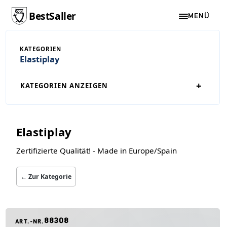
BestSaller
MENÜ
KATEGORIEN
Elastiplay
+
KATEGORIEN ANZEIGEN
Elastiplay
Zertifizierte Qualität! - Made in Europe/Spain
← Zur Kategorie
88308
ART.-NR.