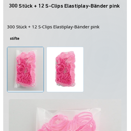
300 Stück + 12 S-Clips Elastiplay-Bänder pink
300 Stück + 12 S-Clips Elastiplay-Bänder pink
stifte