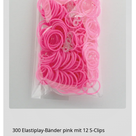
300 Elastiplay-Bänder pink mit 12 S-Clips