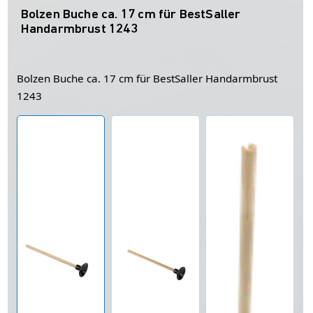
Bolzen Buche ca. 17 cm für BestSaller
Handarmbrust 1243
Bolzen Buche ca. 17 cm für BestSaller Handarmbrust
1243