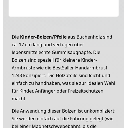
Die
Kinder-Bolzen/Pfeile
aus Buchenholz sind
ca. 17 cm lang und verfügen über
lebensmittelechte Gummisaugnäpfe. Die
Bolzen sind speziell für kleinere Kinder-
Armbrüste wie die BestSaller Handarmbrust
1243 konzipiert. Die Holzpfeile sind leicht und
einfach zu handhaben, was sie zur idealen Wahl
für Kinder, Anfänger oder Freizeitschützen
macht.
Die Anwendung dieser Bolzen ist unkompliziert:
Sie werden einfach auf die Führung gelegt (wie
bei einer Magnetschwebebahn), bis die