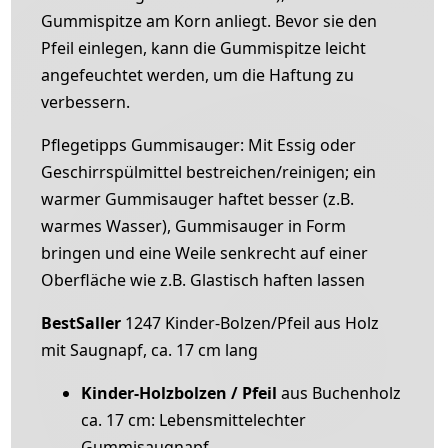
Gummispitze am Korn anliegt. Bevor sie den
Pfeil einlegen, kann die Gummispitze leicht
angefeuchtet werden, um die Haftung zu
verbessern.
Pflegetipps Gummisauger: Mit Essig oder
Geschirrspülmittel bestreichen/reinigen; ein
warmer Gummisauger haftet besser (z.B.
warmes Wasser), Gummisauger in Form
bringen und eine Weile senkrecht auf einer
Oberfläche wie z.B. Glastisch haften lassen
BestSaller
1247 Kinder-Bolzen/Pfeil aus Holz
mit Saugnapf, ca. 17 cm lang
Kinder-Holzbolzen / Pfeil
aus Buchenholz
ca. 17 cm: Lebensmittelechter
Gummisaugnapf