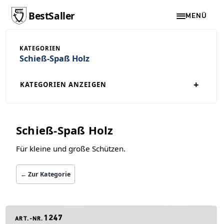
BestSaller
MENÜ
KATEGORIEN
Schieß-Spaß Holz
+
KATEGORIEN ANZEIGEN
Schieß-Spaß Holz
Für kleine und große Schützen.
← Zur Kategorie
1247
ART.-NR.